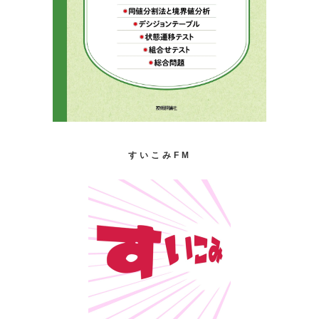
すいこみFM