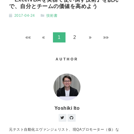
で、自分とチームの価値を高めよう
2017-04-24
技術書
««
«
1
2
»
»»
AUTHOR
Yoshiki Ito
元テスト自動化エヴァンジェリスト、現QAプロモーター（仮）な