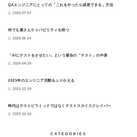
QAエンジニアにとっての「これをやったら成長できる」方法
2026-07-07
何でも屋さんケイパビリティを持つ
2026-06-24
「AIにテストをさせたい」という場合の「テスト」の中身
2026-04-28
2025年のエンジニア活動をふりかえる
2025-12-29
時代はテストピラミッドではなくテストスカイスクレイパー
2025-10-16
CATEGORIES