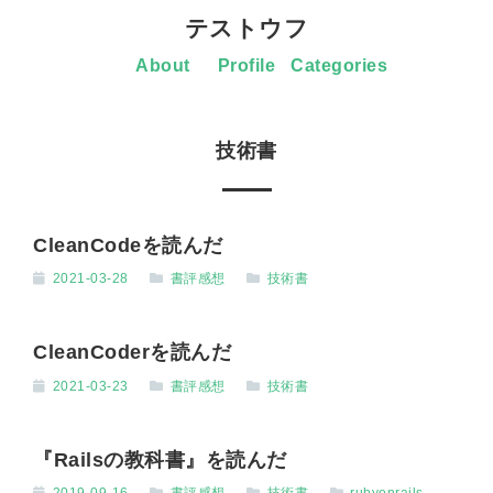
テストウフ
About
Profile
Categories
技術書
CleanCodeを読んだ
2021-03-28
書評感想
技術書
CleanCoderを読んだ
2021-03-23
書評感想
技術書
『Railsの教科書』を読んだ