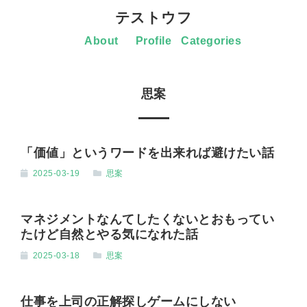
テストウフ
About
Profile
Categories
思案
「価値」というワードを出来れば避けたい話
2025-03-19
思案
マネジメントなんてしたくないとおもってい
たけど自然とやる気になれた話
2025-03-18
思案
仕事を上司の正解探しゲームにしない