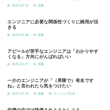
2025-03-12
思案
エンジニアに必要な関係性づくりに雑用が活
きる
2025-03-08
思案
アピールが苦手なエンジニアは「わかりやす
くなる」方向にがんばればいい
2025-02-27
思案
一介のエンジニアが「（界隈で）有名です
ね」と言われたら気をつけたい
2025-02-19
思案
エンジニア生活
組織の中では評価されようとしよう