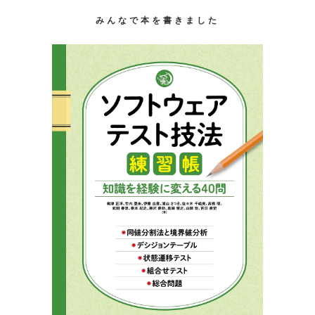
みんなで本を書きました