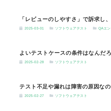
「レビューのしやすさ」で訴求し、
2025-03-01
ソフトウェアテスト
QAエ
よいテストケースの条件はなんだ
2025-02-28
ソフトウェアテスト
テスト不足や漏れは障害の原因なの
2025-02-27
ソフトウェアテスト