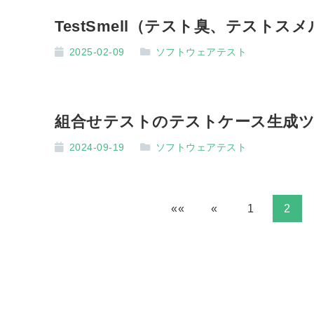
TestSmell（テスト臭、テスト
2025-02-09
ソフトウェアテスト
組合せテストのテストケース生成ツール
2024-09-19
ソフトウェアテスト
««
«
1
2