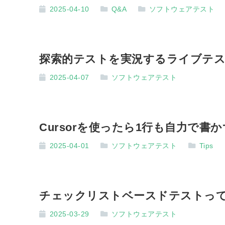
2025-04-10
Q&A
ソフトウェアテスト
探索的テストを実況するライブテ
2025-04-07
ソフトウェアテスト
Cursorを使ったら1行も自力で書
2025-04-01
ソフトウェアテスト
Tips
チェックリストベースドテストっ
2025-03-29
ソフトウェアテスト