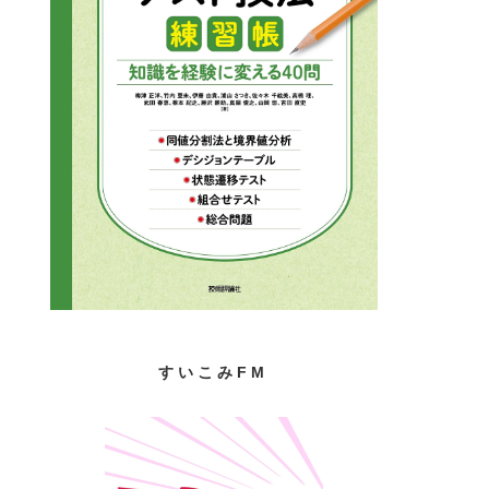
すいこみFM