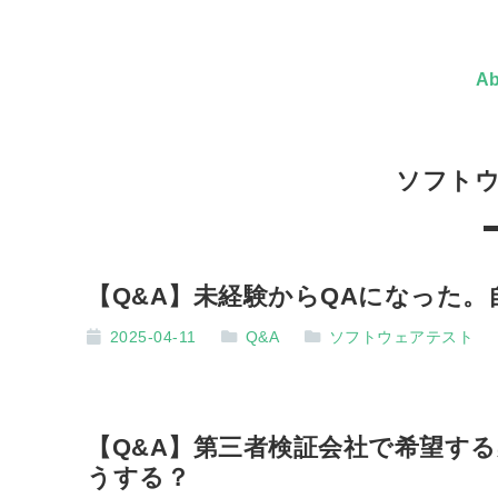
Ab
ソフト
【Q&A】未経験からQAになった
2025-04-11
Q&A
ソフトウェアテスト
【Q&A】第三者検証会社で希望す
うする？