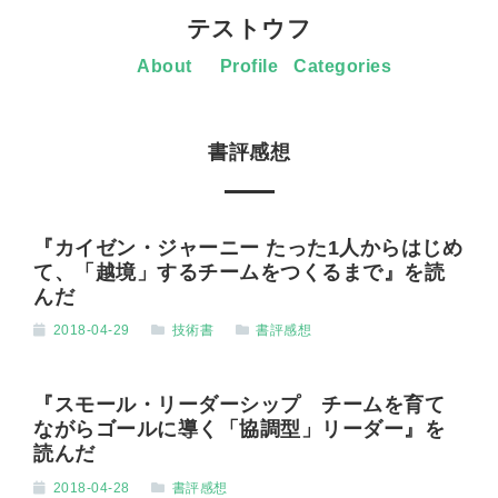
テストウフ
About
Profile
Categories
書評感想
『カイゼン・ジャーニー たった1人からはじめ
て、「越境」するチームをつくるまで』を読
んだ
2018-04-29
技術書
書評感想
『スモール・リーダーシップ チームを育て
ながらゴールに導く「協調型」リーダー』を
読んだ
2018-04-28
書評感想