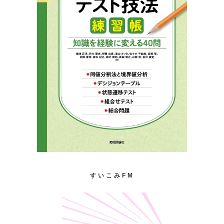
すいこみFM