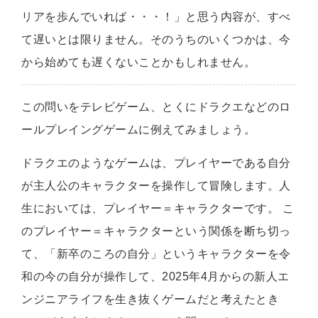
リアを歩んでいれば・・・！」と思う内容が、すべ
て遅いとは限りません。そのうちのいくつかは、今
から始めても遅くないことかもしれません。
この問いをテレビゲーム、とくにドラクエなどのロ
ールプレイングゲームに例えてみましょう。
ドラクエのようなゲームは、プレイヤーである自分
が主人公のキャラクターを操作して冒険します。人
生においては、プレイヤー＝キャラクターです。 こ
のプレイヤー＝キャラクターという関係を断ち切っ
て、「新卒のころの自分」というキャラクターを令
和の今の自分が操作して、2025年4月からの新人エ
ンジニアライフを生き抜くゲームだと考えたとき