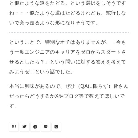
と似たような道をたどる、という選択をしそうです
ね・・・似たような道はたどるけれども、蛇行しな
いで突っ走るような形になりそうです。
ということで、特別なオチはありませんが、「今も
う一度エンジニアのキャリアをゼロからスタートさ
せるとしたら？」という問いに対する答えを考えて
みようぜ！という話でした。
本当に興味があるので、ぜひ（QAに限らず）皆さん
だったらどうするかXやブログ等で教えてほしいで
す。
B!