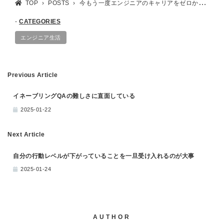
TOP
POSTS
今もう一度エンジニアのキャリアをゼロからスタートさせるとしたら？
CATEGORIES
エンジニア生活
Previous Article
イネーブリングQAの難しさに直面している
2025-01-22
Next Article
自分の行動レベルが下がっていることを一旦受け入れるのが大事
2025-01-24
AUTHOR