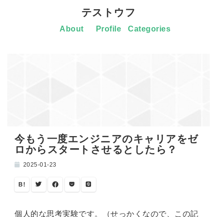
テストウフ
About
Profile
Categories
今もう一度エンジニアのキャリアをゼ
ロからスタートさせるとしたら？
2025-01-23
B!
個人的な思考実験です。（せっかくなので、この記