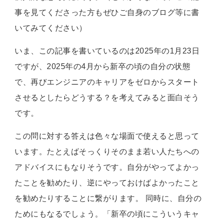
事を見てくださった方もぜひご自身のブログ等に書
いてみてください）
いま、この記事を書いているのは2025年の1月23日
ですが、2025年の4月から新卒の頃の自分の状態
で、再びエンジニアのキャリアをゼロからスタート
させるとしたらどうする？を考えてみると面白そう
です。
この問に対する答えは色々な場面で使えると思って
います。たとえばそっくりそのまま若い人たちへの
アドバイスにもなりそうです。自分がやってよかっ
たことを勧めたり、逆にやっておけばよかったこと
を勧めたりすることに繋がります。 同時に、自分の
ためにもなるでしょう。「新卒の頃にこういうキャ