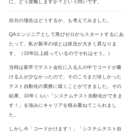
に、どう攻略しますか？という問いです。
自分の場合はどうするか、も考えてみました。
QAエンジニアとして再びゼロからスタートするにあ
たって、私が新卒の頃とは状況が大きく異なりま
す。（10年以上経っているのでそれはそう。）
当時は新卒でテスト会社に入る人の中でコードが書
ける人が少なかったので、そのころまだ珍しかった
テスト自動化の業務に就くことができました。その
結果、10年くらい「システムテスト自動化ができま
す！」を強みにキャリアを積み重ねてこられまし
た。
しかし今「コードかけます！」「システムテスト自