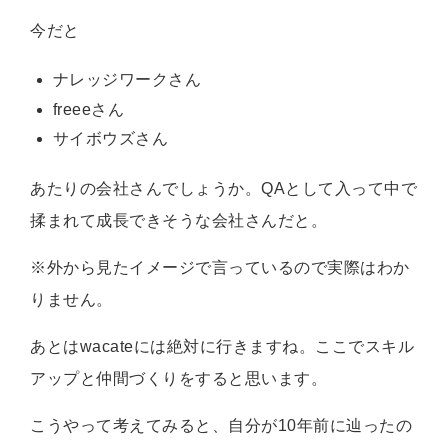
今だと
ナレッジワークさん
freeeさん
サイボウズさん
あたりの会社さんでしょうか。QAとして入って中で
揉まれて成長できそうな会社さんだと。
※外から見たイメージで言っているので実際はわか
りません。
あとはwacateには絶対に行きますね。ここでスキル
アップと仲間づくりをすると思います。
こうやって考えてみると、自分が10年前に辿ったの