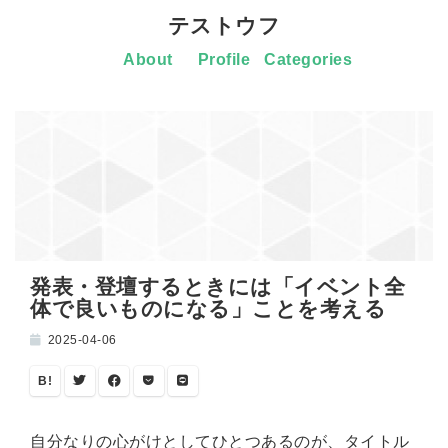
テストウフ
About
Profile
Categories
発表・登壇するときには「イベント全
体で良いものになる」ことを考える
2025-04-06
B!
自分なりの心がけとしてひとつあるのが、タイトル