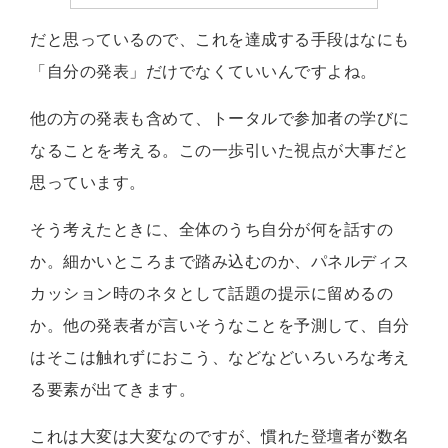
だと思っているので、これを達成する手段はなにも
「自分の発表」だけでなくていいんですよね。
他の方の発表も含めて、トータルで参加者の学びに
なることを考える。この一歩引いた視点が大事だと
思っています。
そう考えたときに、全体のうち自分が何を話すの
か。細かいところまで踏み込むのか、パネルディス
カッション時のネタとして話題の提示に留めるの
か。他の発表者が言いそうなことを予測して、自分
はそこは触れずにおこう、などなどいろいろな考え
る要素が出てきます。
これは大変は大変なのですが、慣れた登壇者が数名