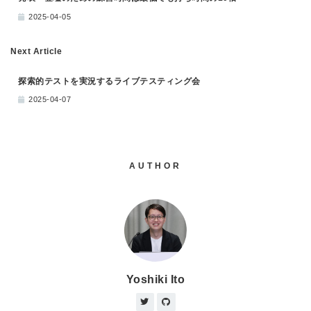
2025-04-05
Next Article
探索的テストを実況するライブテスティング会
2025-04-07
AUTHOR
Yoshiki Ito