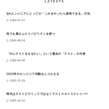
LATESTS
QAエンジニアにとっての「これをやったら成長できる」方法
2026-07-07
何でも屋さんケイパビリティを持つ
2026-06-24
「AIにテストをさせたい」という場合の「テスト」の中身
2026-04-28
2025年のエンジニア活動をふりかえる
2025-12-29
時代はテストピラミッドではなくテストスカイスクレイパー
2025-10-16