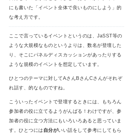
にも書いた「イベント全体で良いものにしよう」的
な考え方です。
ここで言っているイベントというのは、JaSST等の
ような大規模なものというよりは、数名が登壇した
り、そこにパネルディスカッションがあったりする
ような規模のイベントを想定しています。
ひとつのテーマに対してAさんBさんCさんがそれぞ
れ話す、的なものですね。
こういったイベントで登壇するときには、もちろん
参加者の役に立てるようがんばる！わけですが、参
加者の役に立つ方法にもいろいろあると思っていま
す。ひとつには
自分が
いい話をして参考にしてもら