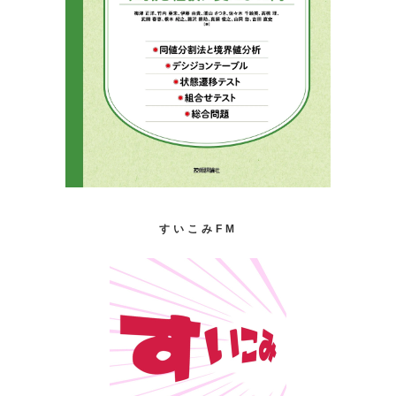
すいこみFM