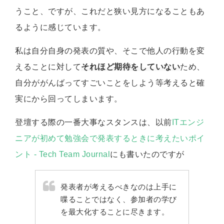
うこと、ですが、これだと狭い見方になることもあ
るように感じています。
私は自分自身の発表の質や、そこで他人の行動を変
えることに対して
それほど期待をしていない
ため、
自分ががんばってすごいことをしよう等考えると確
実にから回ってしまいます。
登壇する際の一番大事なスタンスは、以前
ITエンジ
ニアが初めて勉強会で発表するときに考えたいポイ
ント - Tech Team Journal
にも書いたのですが
発表者が考えるべきなのは上手に
喋ることではなく、参加者の学び
を最大化することに尽きます。