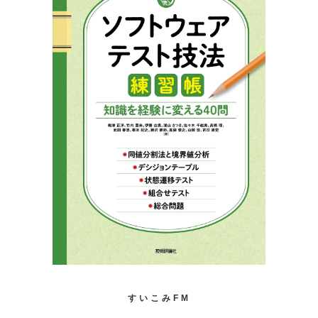
すいこみFM