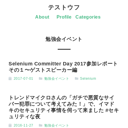
テストウフ
About
Profile
Categories
勉強会イベント
Selenium Committer Day 2017参加レポート
その１〜ゲストスピーカー編
2017-07-01
勉強会イベント
Selenium
トレンドマイクロさんの「ガチで悪質なサイ
バー犯罪について考えてみた！」で、イマド
キのセキュリティ事情を伺って来ました #セキ
ュリティな夜
2016-11-27
勉強会イベント