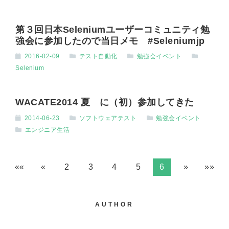
第３回日本Seleniumユーザーコミュニティ勉
強会に参加したので当日メモ #Seleniumjp
2016-02-09
テスト自動化
勉強会イベント
Selenium
WACATE2014 夏 に（初）参加してきた
2014-06-23
ソフトウェアテスト
勉強会イベント
エンジニア生活
««
«
2
3
4
5
6
»
»»
AUTHOR