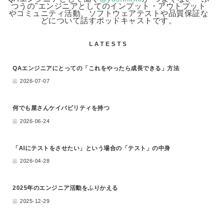
つうの"エンジニアとしてのインプット・アウトプット
やコミュニティ活動、ソフトウェアテストや品質保証な
どについて話すポッドキャストです。
LATESTS
QAエンジニアにとっての「これをやったら成長できる」方法
2026-07-07
何でも屋さんケイパビリティを持つ
2026-06-24
「AIにテストをさせたい」という場合の「テスト」の中身
2026-04-28
2025年のエンジニア活動をふりかえる
2025-12-29