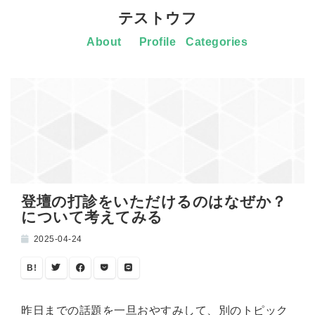
テストウフ
About
Profile
Categories
登壇の打診をいただけるのはなぜか？
について考えてみる
2025-04-24
B!
昨日までの話題を一旦おやすみして、別のトピック