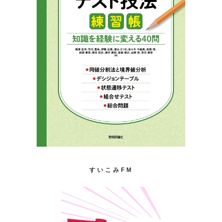
すいこみFM