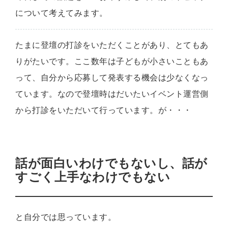
について考えてみます。
たまに登壇の打診をいただくことがあり、とてもあ
りがたいです。ここ数年は子どもが小さいこともあ
って、自分から応募して発表する機会は少なくなっ
ています。なので登壇時はだいたいイベント運営側
から打診をいただいて行っています。が・・・
話が面白いわけでもないし、話が
すごく上手なわけでもない
と自分では思っています。