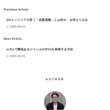
Previous Article
QAエンジニアが言う「品質意識」とは何か、を考えてみる
2025-04-23
Next Article
arXivで興味あるジャンルのRSSを取得する方法
2025-04-25
AUTHOR