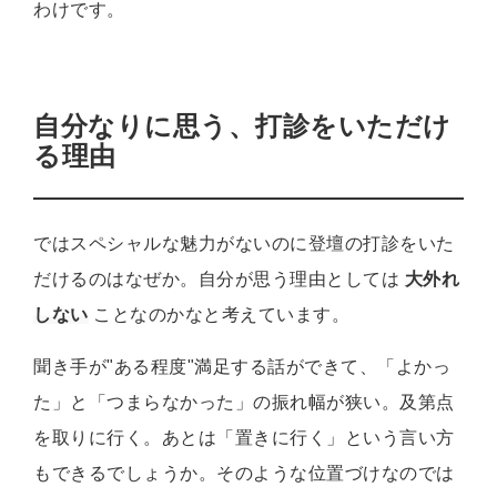
わけです。
自分なりに思う、打診をいただけ
る理由
ではスペシャルな魅力がないのに登壇の打診をいた
だけるのはなぜか。自分が思う理由としては
大外れ
しない
ことなのかなと考えています。
聞き手が"ある程度"満足する話ができて、「よかっ
た」と「つまらなかった」の振れ幅が狭い。及第点
を取りに行く。あとは「置きに行く」という言い方
もできるでしょうか。そのような位置づけなのでは