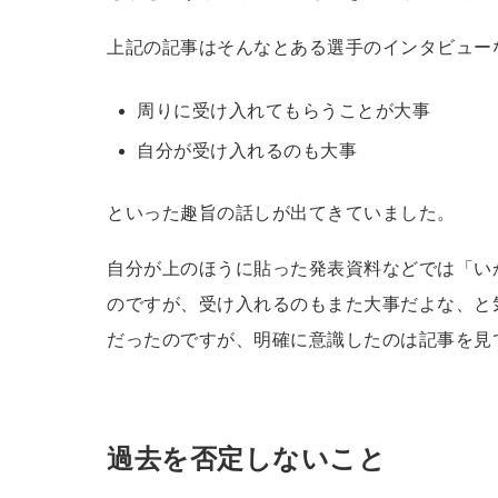
上記の記事はそんなとある選手のインタビュー
周りに受け入れてもらうことが大事
自分が受け入れるのも大事
といった趣旨の話しが出てきていました。
自分が上のほうに貼った発表資料などでは「い
のですが、受け入れるのもまた大事だよな、と
だったのですが、明確に意識したのは記事を見
過去を否定しないこと