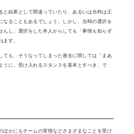
ると結果として間違っていたり、あるいは当時は正
になることもあるでしょう。しかし、当時の選択を
せんし、選択をした本人からしても「事情も知らず
ねます。
しても、そうなってしまった過去に関しては「まあ
ように、受け入れるスタンスを基本とすべき、で
のほかにもチームの実情などさまざまなことを受け