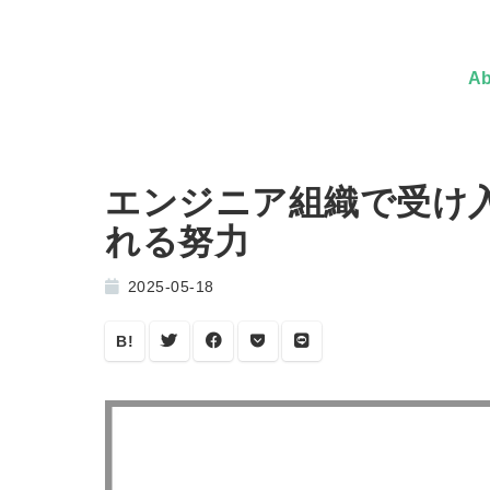
Ab
エンジニア組織で受け
れる努力
2025-05-18
B!