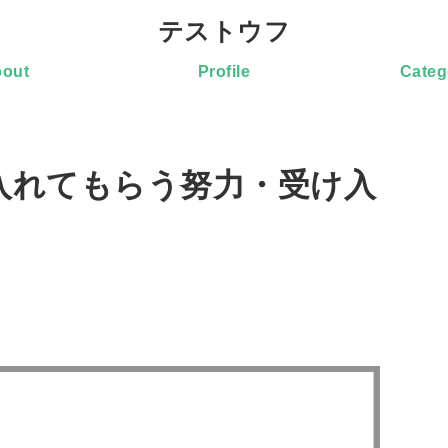
テストウフ
out
Profile
Categ
入れてもらう努力・受け入