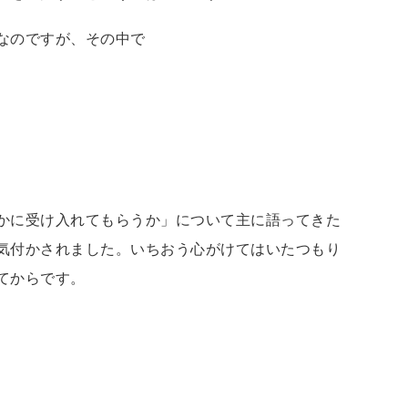
なのですが、その中で
かに受け入れてもらうか」について主に語ってきた
気付かされました。いちおう心がけてはいたつもり
てからです。