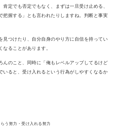
、肯定でも否定でもなく、まずは一旦受け止める、
で把握する」とも言われたりしますね。判断と事実
を見つけたり、自分自身のやり方に自信を持ってい
くなることがあります。
ろんのこと、同時に「俺もレベルアップしてるけど
でいると、受け入れるという行為がしやすくなるか
もらう努力・受け入れる努力