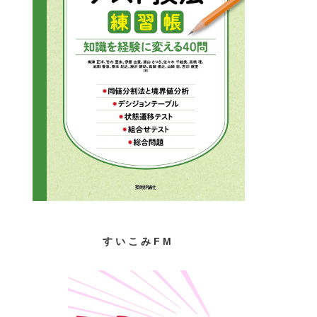
すいこみFM