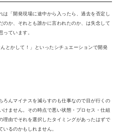
れは「開発現場に途中から入ったら、過去を否定し
だのか、それとも誰かに言われたのか、は失念して
思っています。
なんとかして！」といったシチュエーションで開発
ちろんマイナスを減らすのも仕事なので目が行くの
いけません。その時点で悪い状態・プロセス・仕組
の理由でそれを選択したタイミングがあったはずで
ているのかもしれません。