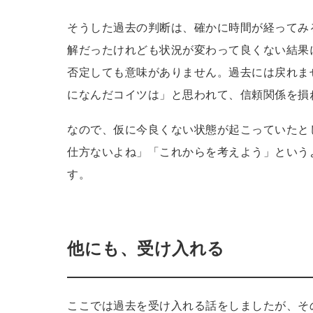
そうした過去の判断は、確かに時間が経ってみ
解だったけれども状況が変わって良くない結果
否定しても意味がありません。過去には戻れま
になんだコイツは」と思われて、信頼関係を損
なので、仮に今良くない状態が起こっていたと
仕方ないよね」「これからを考えよう」という
す。
他にも、受け入れる
ここでは過去を受け入れる話をしましたが、そ