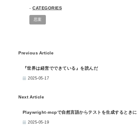
CATEGORIES
思案
Previous Article
『世界は経営でできている』を読んだ
2025-05-17
Next Article
Playwright-mcpで自然言語からテストを生成すると
2025-05-19