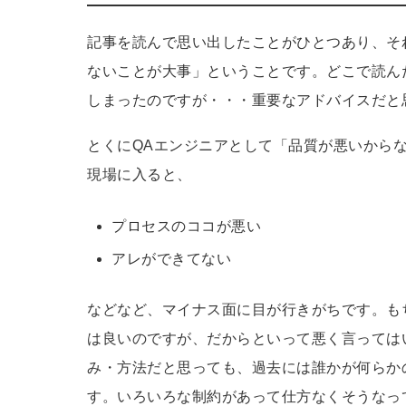
記事を読んで思い出したことがひとつあり、そ
ないことが大事」ということです。どこで読ん
しまったのですが・・・重要なアドバイスだと
とくにQAエンジニアとして「品質が悪いから
現場に入ると、
プロセスのココが悪い
アレができてない
などなど、マイナス面に目が行きがちです。も
は良いのですが、だからといって悪く言っては
み・方法だと思っても、過去には誰かが何らか
す。いろいろな制約があって仕方なくそうなっ