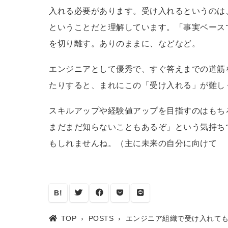
入れる必要があります。受け入れるというのは
ということだと理解しています。「事実ベース
を切り離す。ありのままに、などなど。
エンジニアとして優秀で、すぐ答えまでの道筋
たりすると、まれにこの「受け入れる」が難し
スキルアップや経験値アップを目指すのはもち
まだまだ知らないこともあるぞ」という気持ち
もしれませんね。（主に未来の自分に向けて
B!
TOP
POSTS
エンジニア組織で受け入れて