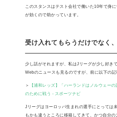
このスタンスはテスト会社で働いた10年で身
が効くので助かっています。
受け入れてもらうだけでなく
少し話がそれますが、私はJリーグが少し好き
Webのニュースも見るのですが、前に以下の
＞
【浦和レッズ】「ハーランドはノルウェーの
のために戦う - スポーツナビ
Jリーグはヨーロッパ生まれの選手にとっては
もかも違うところに移籍してきて、かつ自分の