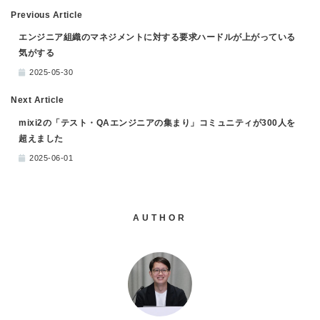
Previous Article
エンジニア組織のマネジメントに対する要求ハードルが上がっている
気がする
2025-05-30
Next Article
mixi2の「テスト・QAエンジニアの集まり」コミュニティが300人を
超えました
2025-06-01
AUTHOR