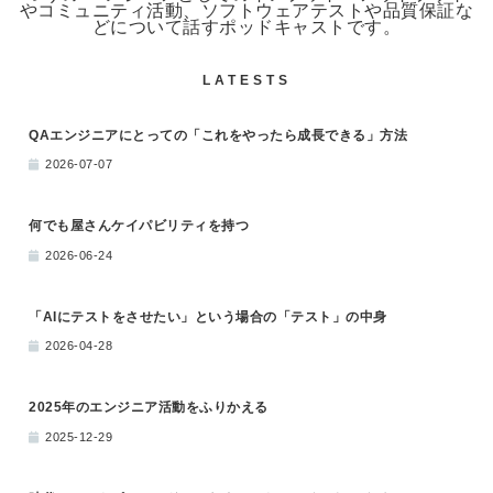
やコミュニティ活動、ソフトウェアテストや品質保証な
どについて話すポッドキャストです。
LATESTS
QAエンジニアにとっての「これをやったら成長できる」方法
2026-07-07
何でも屋さんケイパビリティを持つ
2026-06-24
「AIにテストをさせたい」という場合の「テスト」の中身
2026-04-28
2025年のエンジニア活動をふりかえる
2025-12-29