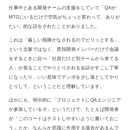
仕事中とある開発チームの支援をしていて「QAが
MTGにいるだけで空気がちょっと変わって、ありが
たい」的な話をされたことがありました。
これは「厳しい指摘がなされるのでピリッとする」
という文脈ではなく、普段開発メンバーだけで会議
をするときに比べ「社員だけど別チームから来てる
人」が居ることでやりとりされる会話がすこし丁寧
になったり、いい意味でテンポを少し落としてやり
とりして、ということだと理解しています。
ほかにも、明示的に「プロジェクトにQAエンジニア
が参加しているぞ」というだけで、たとえば開発者
が「このコードはテストしやすいように書いておこ
う」とか、なんらか意識に作用する場合があるんで