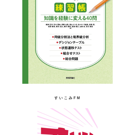
すいこみFM