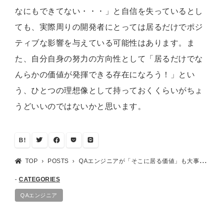
なにもできてない・・・」と自信を失っているとし
ても、実際周りの開発者にとっては居るだけでポジ
ティブな影響を与えている可能性はあります。ま
た、自分自身の努力の方向性として「居るだけでな
んらかの価値が発揮できる存在になろう！」とい
う、ひとつの理想像として持っておくくらいがちょ
うどいいのではないかと思います。
B!
TOP
POSTS
QAエンジニアが「そこに居る価値」も大事にしたい
CATEGORIES
QAエンジニア