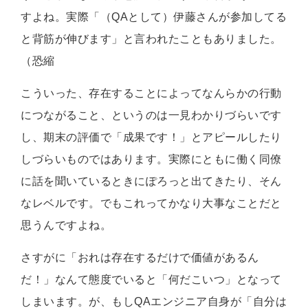
すよね。実際「（QAとして）伊藤さんが参加してる
と背筋が伸びます」と言われたこともありました。
（恐縮
こういった、存在することによってなんらかの行動
につながること、というのは一見わかりづらいです
し、期末の評価で「成果です！」とアピールしたり
しづらいものではあります。実際にともに働く同僚
に話を聞いているときにぽろっと出てきたり、そん
なレベルです。でもこれってかなり大事なことだと
思うんですよね。
さすがに「おれは存在するだけで価値があるん
だ！」なんて態度でいると「何だこいつ」となって
しまいます。が、もしQAエンジニア自身が「自分は