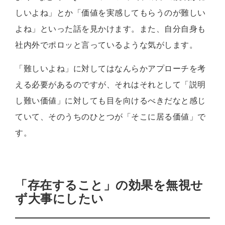
しいよね」とか「価値を実感してもらうのが難しい
よね」といった話を見かけます。また、自分自身も
社内外でポロッと言っているような気がします。
「難しいよね」に対してはなんらかアプローチを考
える必要があるのですが、それはそれとして「説明
し難い価値」に対しても目を向けるべきだなと感じ
ていて、そのうちのひとつが「そこに居る価値」で
す。
「存在すること」の効果を無視せ
ず大事にしたい