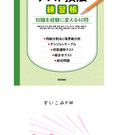
すいこみFM