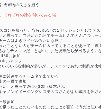
し、それぞれの話を聞いてみる場