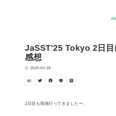
Ab
JaSST'25 Tokyo
感想
2025-03-28
B!
2日目も現地行ってきましたー。