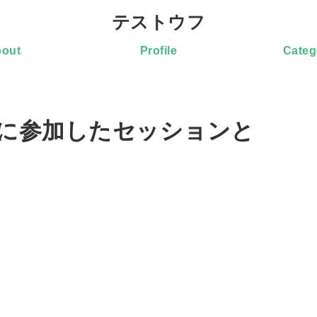
テストウフ
out
Profile
Categ
 2日目に参加したセッションと