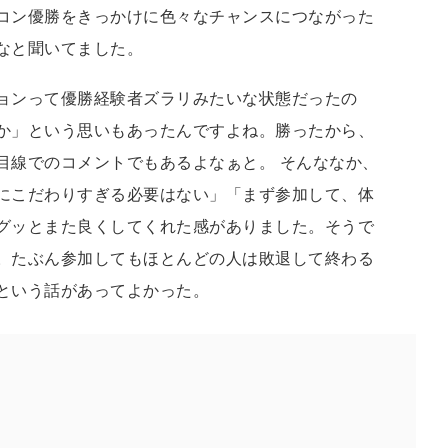
コン優勝をきっかけに色々なチャンスにつながった
なと聞いてました。
ョンって優勝経験者ズラリみたいな状態だったの
か」という思いもあったんですよね。勝ったから、
目線でのコメントでもあるよなぁと。 そんななか、
にこだわりすぎる必要はない」「まず参加して、体
グッとまた良くしてくれた感がありました。そうで
。たぶん参加してもほとんどの人は敗退して終わる
という話があってよかった。