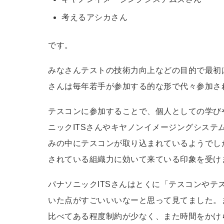
考えるアシカさん
です。
みなさんテストの技術力向上などの目的で最初
さんは毎年若手が参加する的な形で代々参加さ
テスコンに参加することで、個人としての学び
ニックITSさんやキヤノンイメージングシステ
みの中にテスコンが取り込まれているようでし
されている組織力に効いて来ている印象を受け
パナソニックITSさんはとくに「テスコンやテ
いた点がすごいいいなーと思って見てました。
比べてある程度制約が少なく、また時間をかけ