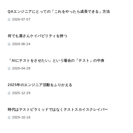
QAエンジニアにとっての「これをやったら成長できる」方法
2026-07-07
何でも屋さんケイパビリティを持つ
2026-06-24
「AIにテストをさせたい」という場合の「テスト」の中身
2026-04-28
2025年のエンジニア活動をふりかえる
2025-12-29
時代はテストピラミッドではなくテストスカイスクレイパー
2025-10-16