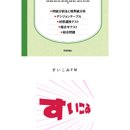
すいこみFM