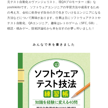
元テスト自動化エヴァンジェリスト、現QAプロモーター（仮）な
yoshikiitoです。ソフトウェアエンジニアの学習方法や成長するため
の考え方、会社に依存せず自分の力で生きていけるエンジニアになる
方法などについて興味があります。仕事は主にソフトウェアテストや
テスト自動化、QAエンジニア。趣味はレトロゲーム（SFC, GB）、
積読・積みゲー。技術評論社から本を出すのが夢←叶いました！
みんなで本を書きました