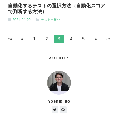
自動化するテストの選択方法（自動化スコア
で判断する方法）
2021-04-09
テスト自動化
««
«
1
2
3
4
5
»
»»
AUTHOR
Yoshiki Ito