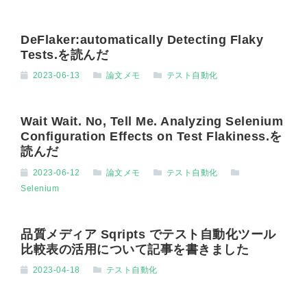
DeFlaker:automatically Detecting Flaky
Tests.を読んだ
2023-06-13
論文メモ
テスト自動化
Wait Wait. No, Tell Me. Analyzing Selenium
Configuration Effects on Test Flakiness.を
読んだ
2023-06-12
論文メモ
テスト自動化
Selenium
品質メディア Sqripts でテスト自動化ツール
比較表の活用について記事を書きました
2023-04-18
テスト自動化