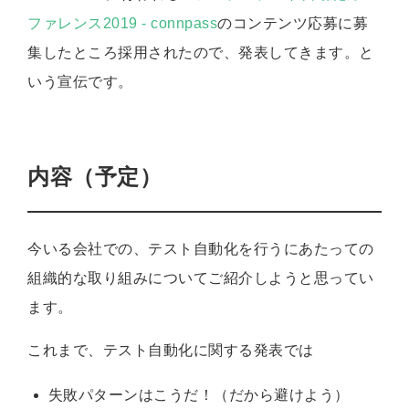
ファレンス2019 - connpass
のコンテンツ応募に募
集したところ採用されたので、発表してきます。と
いう宣伝です。
内容（予定）
今いる会社での、テスト自動化を行うにあたっての
組織的な取り組みについてご紹介しようと思ってい
ます。
これまで、テスト自動化に関する発表では
失敗パターンはこうだ！（だから避けよう）