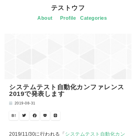
テストウフ
About
Profile
Categories
システムテスト自動化カンファレンス
2019で発表します
2019-08-31
B!
2019/11/30に行われる「
システムテスト自動化カン