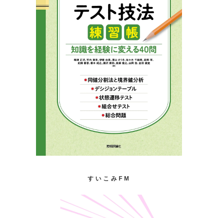
すいこみFM