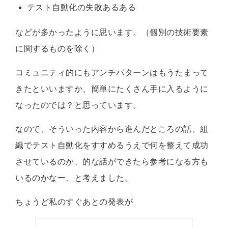
テスト自動化の失敗あるある
などが多かったように思います。（個別の技術要素
に関するものを除く）
コミュニティ的にもアンチパターンはもうたまって
きたといいますか、簡単にたくさん手に入るように
なったのでは？と思っています。
なので、そういった内容から進んだところの話、組
織でテスト自動化をすすめるうえで何を整えて成功
させているのか、的な話ができたら参考になる方も
いるのかなー、と考えました。
ちょうど私のすぐあとの発表が