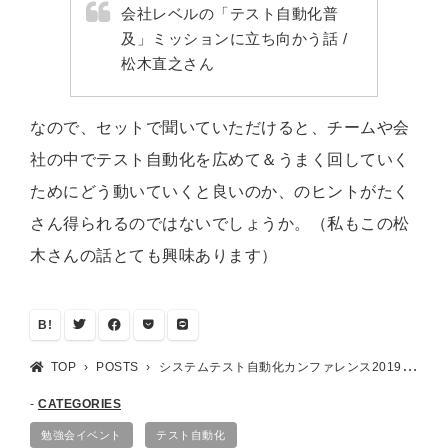
会社レベルの「テスト自動化普
及」ミッションに立ち向かう話 /
松木直之さん
なので、セットで聞いていただけると、チームや会
社の中でテスト自動化を広めて＆うまく回していく
ためにどう動いていくと良いのか、のヒントがたく
さん得られるのではないでしょうか。（私もこの松
木さんの話とても興味あります）
B!
TOP
POSTS
システムテスト自動化カンファレンス2019で発表します
CATEGORIES
勉強会イベント
テスト自動化