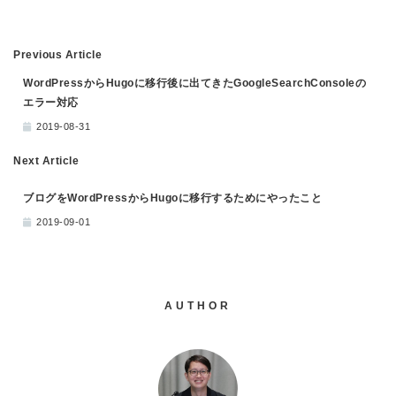
Previous Article
WordPressからHugoに移行後に出てきたGoogleSearchConsoleの
エラー対応
2019-08-31
Next Article
ブログをWordPressからHugoに移行するためにやったこと
2019-09-01
AUTHOR