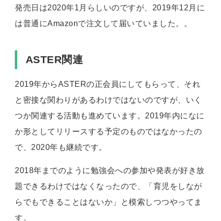
発売日は2020年1月らしいのですが、2019年12月に
は普通にAmazonで注文して届いていました。。
ASTER関連
2019年からASTERの正会員にしてもらって、それ
と密接な関わりがあるわけではないのですが、いく
つか関連する活動も進めています。2019年内になに
か形としてリリースする予定のものではなかったの
で、2020年も継続です。
2018年までのように勉強会への参加や発表が好き放
題できるわけではなくなったので、「育児をしなが
らでもできることはないか」と模索しつつやってま
す。