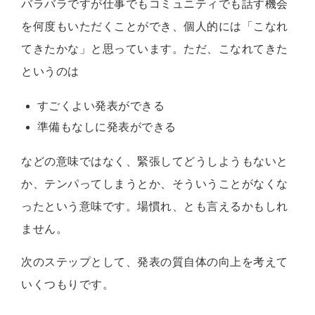
バラバラですが仕事でもコミュニティでも話す機会
を何度もいただくことができ、個人的には「こなれ
てきたかな」と思っています。ただ、こなれてきた
というのは
すごくよい発表ができる
準備もなしに発表ができる
などの意味ではなく、緊張してどうしようもないと
か、テンパってしまうとか、そういうことがなくな
ったという意味です。場慣れ、とも言えるかもしれ
ません。
次のステップとして、発表の質自体の向上を考えて
いくつもりです。