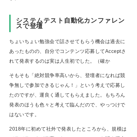
システムテスト自動化カンファレン
スで登壇
ちょいちょい勉強会で話させてもらう機会は過去に
あったものの、自分でコンテンツ応募してAcceptさ
れて発表するのは実は人生初でした。（確か
そもそも「絶対競争率高いから、登壇者になれば競
争無しで参加できるじゃん！」という考えで応募し
たのですが、運良く通してもらえました。もちろん
発表のほうも色々と考えて臨んだので、やっつけで
はないです。
2018年に初めて社外で発表したところから、規模は