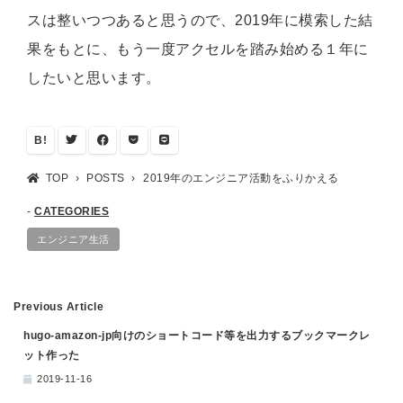
スは整いつつあると思うので、2019年に模索した結
果をもとに、もう一度アクセルを踏み始める１年に
したいと思います。
B!
TOP
POSTS
2019年のエンジニア活動をふりかえる
CATEGORIES
エンジニア生活
Previous Article
hugo-amazon-jp向けのショートコード等を出力するブックマークレ
ット作った
2019-11-16