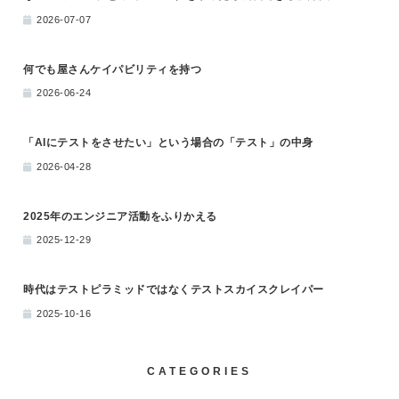
2026-07-07
何でも屋さんケイパビリティを持つ
2026-06-24
「AIにテストをさせたい」という場合の「テスト」の中身
2026-04-28
2025年のエンジニア活動をふりかえる
2025-12-29
時代はテストピラミッドではなくテストスカイスクレイパー
2025-10-16
CATEGORIES