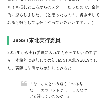
もそも掴むところからのスタートだったので、全体
的に減らしました。（と思ったものの、書き出して
みると数としては色々やってたみたいです。。）
JaSST東北実行委員
2018年から実行委員に入れてもらっていたのです
が、本格的に参加しての初JaSST東北が2019でし
た。実際に準備から参加してみると
「な…なんという速く 重い攻撃
だ… カカロットは こ…こんなヤ
ツと闘っていたのか…」