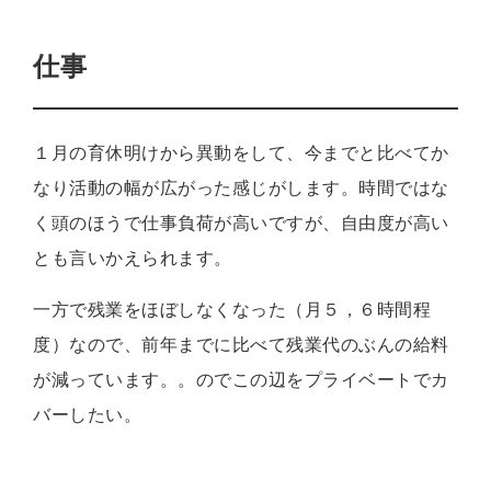
仕事
１月の育休明けから異動をして、今までと比べてか
なり活動の幅が広がった感じがします。時間ではな
く頭のほうで仕事負荷が高いですが、自由度が高い
とも言いかえられます。
一方で残業をほぼしなくなった（月５，６時間程
度）なので、前年までに比べて残業代のぶんの給料
が減っています。。のでこの辺をプライベートでカ
バーしたい。