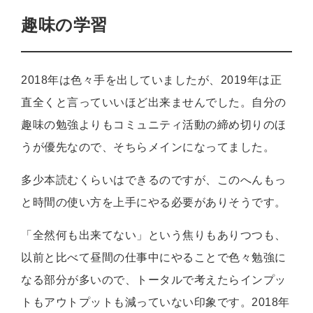
趣味の学習
2018年は色々手を出していましたが、2019年は正
直全くと言っていいほど出来ませんでした。自分の
趣味の勉強よりもコミュニティ活動の締め切りのほ
うが優先なので、そちらメインになってました。
多少本読むくらいはできるのですが、このへんもっ
と時間の使い方を上手にやる必要がありそうです。
「全然何も出来てない」という焦りもありつつも、
以前と比べて昼間の仕事中にやることで色々勉強に
なる部分が多いので、トータルで考えたらインプッ
トもアウトプットも減っていない印象です。2018年