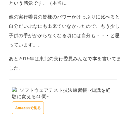
という感覚です。（本当に
他の実行委員の皆様のパワーかけっぷりに比べると
自分だいぶなにも出来ていなかったので、もう少し
子供の手がかからなくなる頃には自分も・・・と思
っています。。
あと2019年は東北の実行委員みんなで本を書いてま
した。
ソフトウェアテスト技法練習帳 ~知識を経
験に変える40問~
Amazonで見る