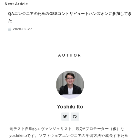
Next Article
QAエンジニアのためのOSSコントリビュートハンズオンに参加してき
た
2020-02-27
AUTHOR
Yoshiki Ito
元テスト自動化エヴァンジェリスト、現QAプロモーター（仮）な
yoshikiitoです。ソフトウェアエンジニアの学習方法や成長するため