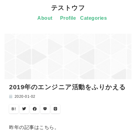
テストウフ
About
Profile
Categories
2019年のエンジニア活動をふりかえる
2020-01-02
B!
昨年の記事はこちら。