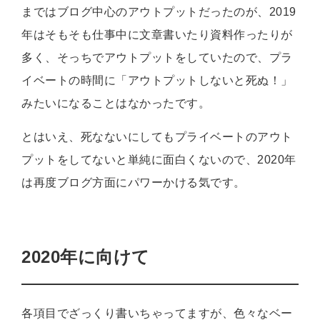
まではブログ中心のアウトプットだったのが、2019
年はそもそも仕事中に文章書いたり資料作ったりが
多く、そっちでアウトプットをしていたので、プラ
イベートの時間に「アウトプットしないと死ぬ！」
みたいになることはなかったです。
とはいえ、死なないにしてもプライベートのアウト
プットをしてないと単純に面白くないので、2020年
は再度ブログ方面にパワーかける気です。
2020年に向けて
各項目でざっくり書いちゃってますが、色々なベー