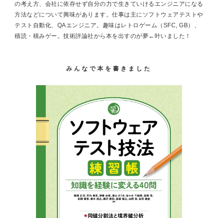
の考え方、会社に依存せず自分の力で生きていけるエンジニアになる
方法などについて興味があります。仕事は主にソフトウェアテストや
テスト自動化、QAエンジニア。趣味はレトロゲーム（SFC, GB）、
積読・積みゲー。技術評論社から本を出すのが夢←叶いました！
みんなで本を書きました