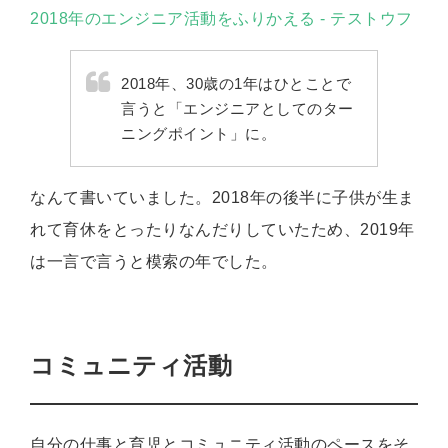
2018年のエンジニア活動をふりかえる - テストウフ
2018年、30歳の1年はひとことで
言うと「エンジニアとしてのター
ニングポイント」に。
なんて書いていました。2018年の後半に子供が生ま
れて育休をとったりなんだりしていたため、2019年
は一言で言うと模索の年でした。
コミュニティ活動
自分の仕事と育児とコミュニティ活動のペースをそ