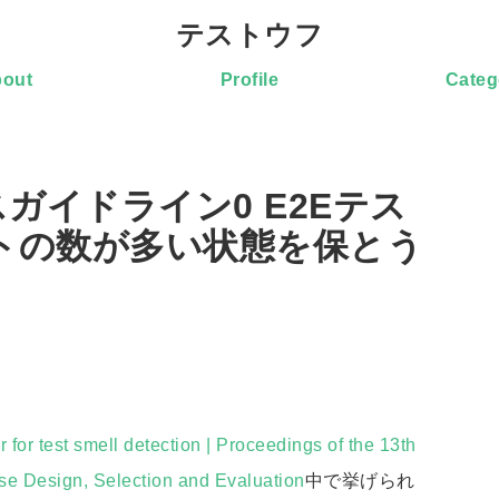
テストウフ
out
Profile
Categ
ガイドライン0 E2Eテス
トの数が多い状態を保とう
 for test smell detection | Proceedings of the 13th
se Design, Selection and Evaluation
中で挙げられ