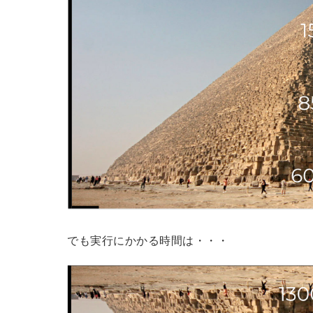
でも実行にかかる時間は・・・