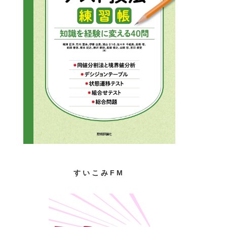
すいこみFM