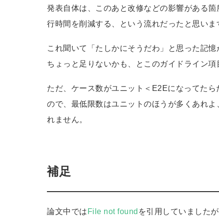
発表自体は、このあと改修などの影響がある箇
行時間を削減する、という流れだったと思いま
これ聞いて「たしかにそうだわ」と思った記憶
ちょっと足りないかも、とこのガイドライン項
ただ、ケース数がユニット＜E2Eになってた
ので、最低限数はユニットのほうが多くあれよ
れません。
補足
論文中では
File not found
を引用していましたが、