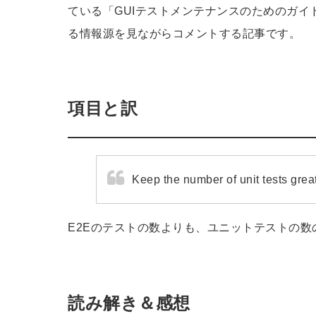
ている「GUIテストメンテナンスのためのガ
る情報源を見ながらコメントする記事です。
項目と訳
Keep the number of unit tests grea
E2Eのテストの数よりも、ユニットテストの数
読み解き＆感想