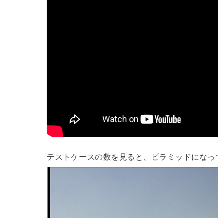
テストケースの数を見ると、ピラミッドになっ