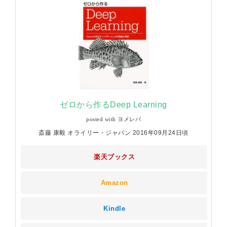
ゼロから作るDeep Learning
posted with
ヨメレバ
斎藤 康毅 オライリー・ジャパン 2016年09月24日頃
楽天ブックス
Amazon
Kindle