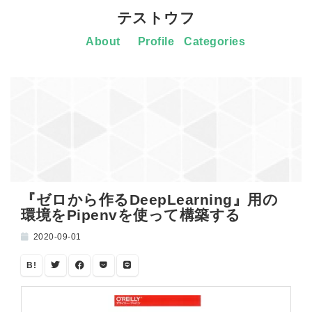
テストウフ
About
Profile
Categories
『ゼロから作るDeepLearning』用の
環境をPipenvを使って構築する
2020-09-01
B!