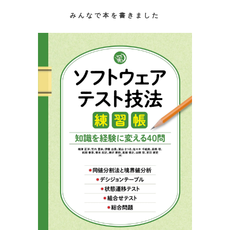
みんなで本を書きました